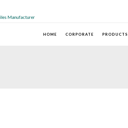
HOME
CORPORATE
PRODUCTS