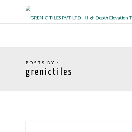
POSTS BY :
grenictiles