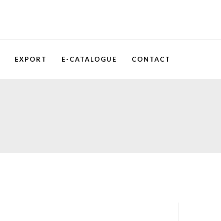
EXPORT
E-CATALOGUE
CONTACT